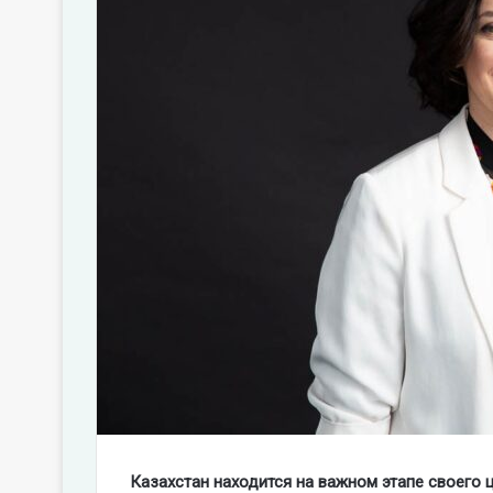
Казахстан находится на важном этапе своего 