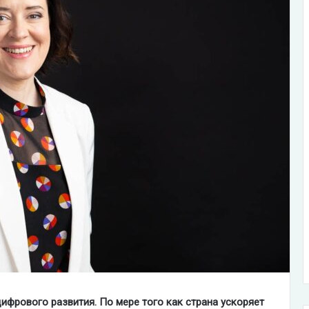
цифрового развития. По мере того как страна ускоряет