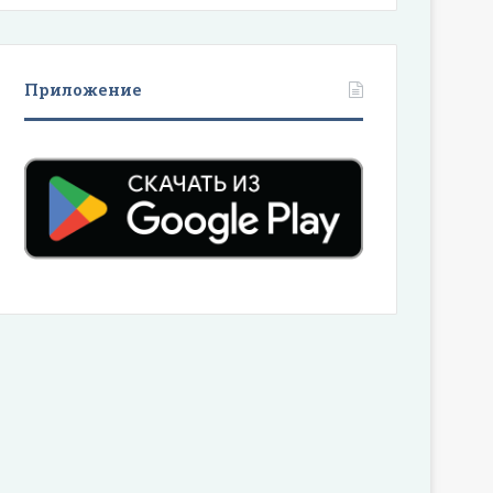
Приложение