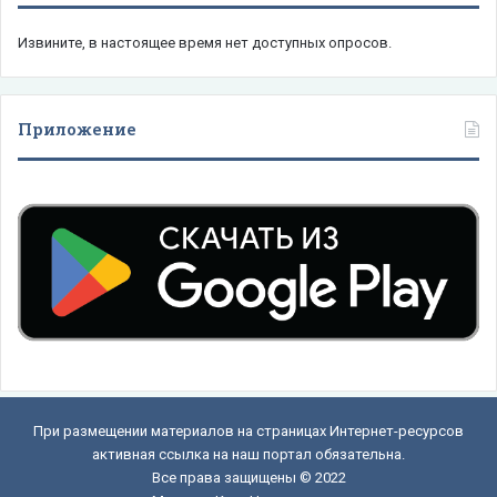
Извините, в настоящее время нет доступных опросов.
Приложение
При размещении материалов на страницах Интернет-ресурсов
активная ссылка на наш портал обязательна.
Все права защищены © 2022