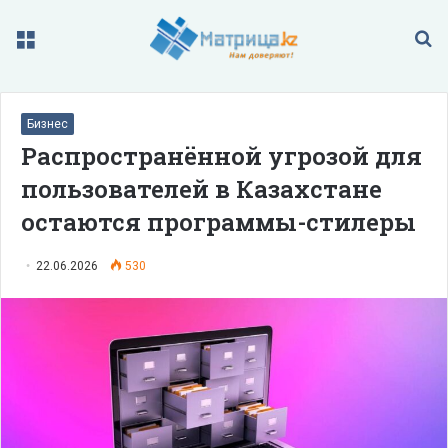
Меню
П
Бизнес
Распространённой угрозой для
пользователей в Казахстане
остаются программы-стилеры
22.06.2026
530