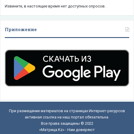
Извините, в настоящее время нет доступных опросов.
Приложение
При размещении материалов на страницах Интернет-ресурсов
активная ссылка на наш портал обязательна.
Все права защищены © 2022
«Матрица.Kz» - Нам доверяют