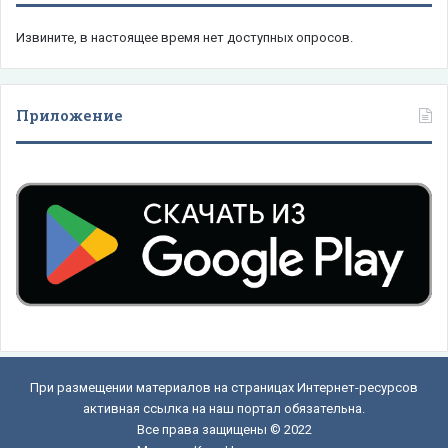
Извините, в настоящее время нет доступных опросов.
Приложение
При размещении материалов на страницах Интернет-ресурсов
активная ссылка на наш портал обязательна.
Все права защищены © 2022