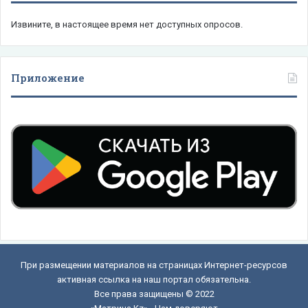
Извините, в настоящее время нет доступных опросов.
Приложение
При размещении материалов на страницах Интернет-ресурсов
активная ссылка на наш портал обязательна.
Все права защищены © 2022