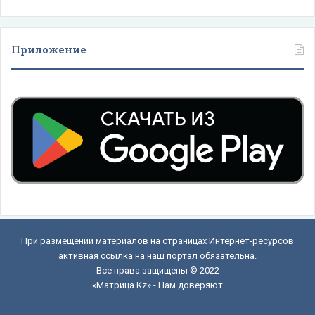
Приложение
При размещении материалов на страницах Интернет-ресурсов
активная ссылка на наш портал обязательна.
Все права защищены © 2022
«Матрица.Kz» - Нам доверяют