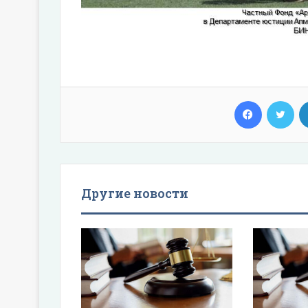
Facebook
Twi
Другие новости