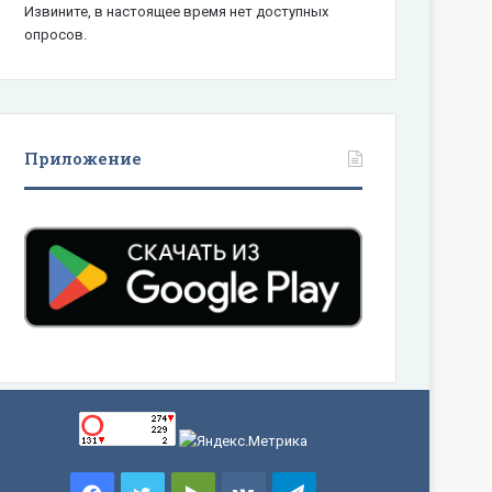
Извините, в настоящее время нет доступных
опросов.
Приложение