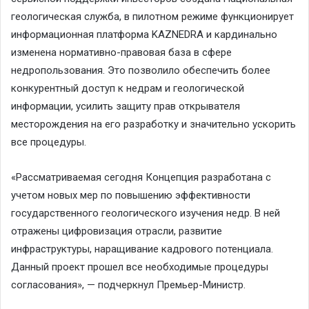
геологическая служба, в пилотном режиме функционирует
информационная платформа KAZNEDRA и кардинально
изменена нормативно-правовая база в сфере
недропользования. Это позволило обеспечить более
конкурентный доступ к недрам и геологической
информации, усилить защиту прав открывателя
месторождения на его разработку и значительно ускорить
все процедуры.
«Рассматриваемая сегодня Концепция разработана с
учетом новых мер по повышению эффективности
государственного геологического изучения недр. В ней
отражены цифровизация отрасли, развитие
инфраструктуры, наращивание кадрового потенциала.
Данный проект прошел все необходимые процедуры
согласования», — подчеркнул Премьер-Министр.