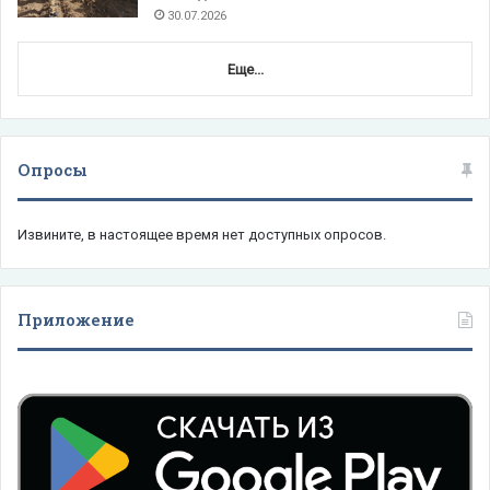
30.07.2026
Еще...
Опросы
Извините, в настоящее время нет доступных опросов.
Приложение