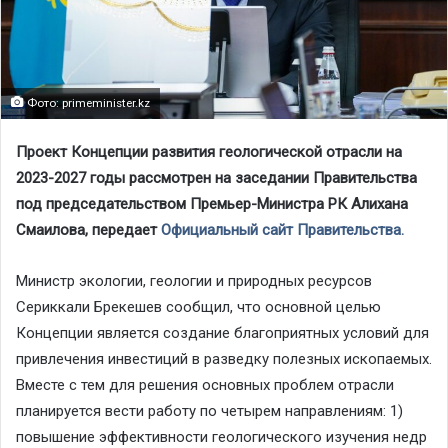
Фото: primeminister.kz
Проект Концепции развития геологической отрасли на
2023-2027 годы рассмотрен на заседании Правительства
под председательством Премьер-Министра РК Алихана
Смаилова, передает
Официальный сайт Правительства.
Министр экологии, геологии и природных ресурсов
Сериккали Брекешев сообщил, что основной целью
Концепции является создание благоприятных условий для
привлечения инвестиций в разведку полезных ископаемых.
Вместе с тем для решения основных проблем отрасли
планируется вести работу по четырем направлениям: 1)
повышение эффективности геологического изучения недр