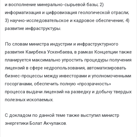
и восполнение минерально-сырьевой базы; 2)
информатизация и цифровизация геологической отрасли;
3) научно-исследовательское и кадровое обеспечение; 4)
развитие инфраструктуры.
По словам министра индустрии и инфраструктурного
развития Каирбека Ускенбаева, в рамках Концепции также
планируется максимально упростить процедуры получения
лицензий в сфере недропользования, автоматизировать
бизнес-процессы между инвесторами и уполномоченными
госорганами, обеспечить полную «прозрачность»
процесса выдачи лицензий на разведку и добычу твердых
полезных ископаемых.
С докладом по данной теме также выступил министр
энергетики Болат Акчулаков.