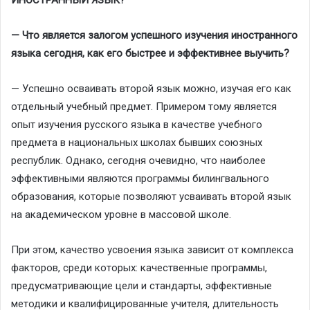
— Что является залогом успешного изучения иностранного
языка сегодня, как его быстрее и эффективнее выучить?
— Успешно осваивать второй язык можно, изучая его как
отдельный учебный предмет. Примером тому является
опыт изучения русского языка в качестве учебного
предмета в национальных школах бывших союзных
республик. Однако, сегодня очевидно, что наиболее
эффективными являются программы билингвального
образования, которые позволяют усваивать второй язык
на академическом уровне в массовой школе.
При этом, качество усвоения языка зависит от комплекса
факторов, среди которых: качественные программы,
предусматривающие цели и стандарты, эффективные
методики и квалифицированные учителя, длительность