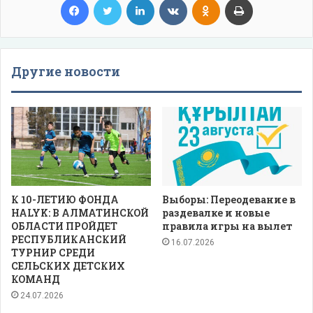
Другие новости
К 10-ЛЕТИЮ ФОНДА
Выборы: Переодевание в
HALYK: В АЛМАТИНСКОЙ
раздевалке и новые
ОБЛАСТИ ПРОЙДЕТ
правила игры на вылет
РЕСПУБЛИКАНСКИЙ
16.07.2026
ТУРНИР СРЕДИ
СЕЛЬСКИХ ДЕТСКИХ
КОМАНД
24.07.2026