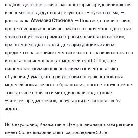
подход, дело все-таки в шагах, которые предпринимаются
и несомненно дадут свои результаты – нужно время, —
рассказала
Атанасия Стоянова
, — Пока же, на мой взгляд,
процент использования английского в качестве одного из
языков обучения в рамках страны является невысоким,
при этом нередко школы, декларирующие изучение
предметов на английском языке часто ограничиваются его
использованием в рамках моделей «soft CLIL», а не
систематическим использованием в качестве языка
обучения. Думаю, что при условии совершенствования
моделей полиязычного образования, соответствующей не
только языковой, но и методической подготовке
учителей-предметников, результаты не заставят себя
ждать.
Но безусловно, Казахстан в Центральноазиатском регионе
имеет более широкий опыт: за последние 30 лет