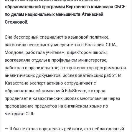
образовательной программы Верховного комиссара ОБСЕ
по делам национальных меньшинств Атанасией
Стояновой.
Она бесспорный специалист в языковой политике,
закончила несколько университетов в Болгарии, США,
Молдове, работала учителем, директором школы,
возглавляла отделы в профильном министерстве,
работала в правительстве, автор и соавтор программных и
аналитических документов, исследовательских работ. В
Казахстане эксперт активно сотрудничает с
образовательной компанией EduStream, которая
продвигает в казахстанских школах многоязычие через
преподавание предметов на английском языке по
методике CLIL.
— Я бы не стала определять рейтинги, это неблагодарный