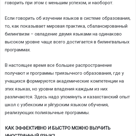
говорить при этом с меньшим успехом, и наоборот.
Если говорить об изучении языков в системе образования,
то, как показывает мировая практика, сбалансированный
билингвизм – овладение двумя языками на одинаково
высоком уровне чаще всего достигается в билингвальных
программах.
В настоящее время все большее распространение
получают и программы триязычного образования, где у
учащихся формируются академические компетенции на
этих языках, но уровни владения каждым из них
различаются. Здесь надо упомянуть и казахстанский опыт
школ с узбекским и уйгурским языком обучения,
реализующих полиязычные программы.
КАК ЭФФЕКТИВНО И БЫСТРО МОЖНО ВЫУЧИТЬ
ИНОСТРАННЫЙ ЯЗЫК?