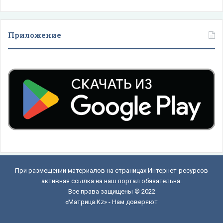
Приложение
При размещении материалов на страницах Интернет-ресурсов
активная ссылка на наш портал обязательна.
Все права защищены © 2022
«Матрица.Kz» - Нам доверяют