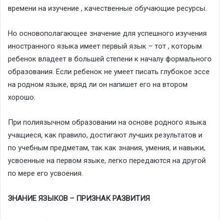
времени на изучение , качественные обучающие ресурсы.
Но основополагающее значение для успешного изучения
иностранного языка имеет первый язык – тот , которым
ребенок владеет в большей степени к началу формального
образования. Если ребенок не умеет писать глубокое эссе
на родном языке, вряд ли он напишет его на втором
хорошо.
При полиязычном образовании на основе родного языка
учащиеся, как правило, достигают лучших результатов и
по учебным предметам, так как знания, умения, и навыки,
усвоенные на первом языке, легко передаются на другой
по мере его усвоения.
ЗНАНИЕ ЯЗЫКОВ – ПРИЗНАК РАЗВИТИЯ