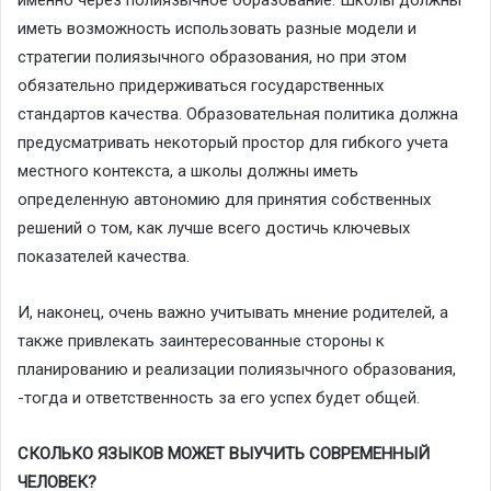
иметь возможность использовать разные модели и
стратегии полиязычного образования, но при этом
обязательно придерживаться государственных
стандартов качества. Образовательная политика должна
предусматривать некоторый простор для гибкого учета
местного контекста, а школы должны иметь
определенную автономию для принятия собственных
решений о том, как лучше всего достичь ключевых
показателей качества.
И, наконец, очень важно учитывать мнение родителей, а
также привлекать заинтересованные стороны к
планированию и реализации полиязычного образования,
-тогда и ответственность за его успех будет общей.
СКОЛЬКО ЯЗЫКОВ МОЖЕТ ВЫУЧИТЬ СОВРЕМЕННЫЙ
ЧЕЛОВЕК?