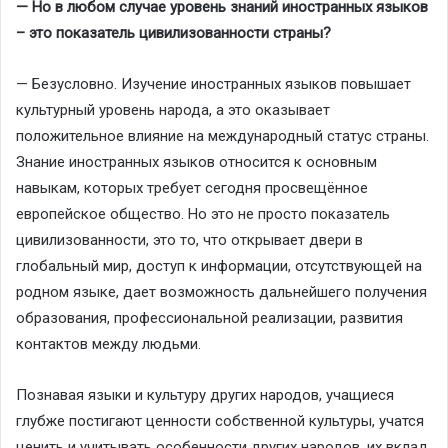
— Но в любом случае уровень знаний иностранных языков
– это показатель цивилизованности страны?
— Безусловно. Изучение иностранных языков повышает
культурный уровень народа, а это оказывает
положительное влияние на международный статус страны.
Знание иностранных языков относится к основным
навыкам, которых требует сегодня просвещённое
европейское общество. Но это не просто показатель
цивилизованности, это то, что открывает двери в
глобальный мир, доступ к информации, отсутствующей на
родном языке, дает возможность дальнейшего получения
образования, профессиональной реализации, развития
контактов между людьми.
Познавая языки и культуру других народов, учащиеся
глубже постигают ценности собственной культуры, учатся
ценить и учитывать особенности других народов, их вклад