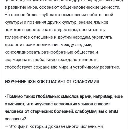
в развитие мира, осознают общечеловеческие ценности.
На основе более глубокого осмысления собственной
культуры и познания других культур, знание языков
помогает преодолевать стереотипы, воспитывать
толерантное отношение к другим народам, укреплять
диалог и взаимопонимание между людьми,
консолидировать разнообразные общества и
формировать глобальную гражданственность,
способствует сохранению мира и устойчивому развитию.
ИЗУЧЕНИЕ ЯЗЫКОВ СПАСАЕТ ОТ СЛАБОУМИЯ
-Помимо таких глобальных смыслов врачи, например, еще
отмечают, что изучение нескольких языков спасает
человека от старческих болезней, слабоумия, вы с этим
согласны?
— Это факт, который доказан многочисленными