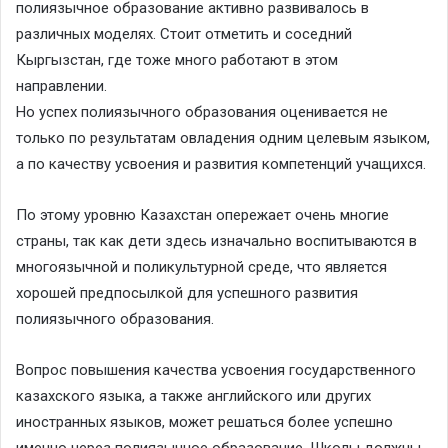
полиязычное образование активно развивалось в
различных моделях. Стоит отметить и соседний
Кыргызстан, где тоже много работают в этом
направлении.
Но успех полиязычного образования оценивается не
только по результатам овладения одним целевым языком,
а по качеству усвоения и развития компетенций учащихся.
По этому уровню Казахстан опережает очень многие
страны, так как дети здесь изначально воспитываются в
многоязычной и поликультурной среде, что является
хорошей предпосылкой для успешного развития
полиязычного образования.
Вопрос повышения качества усвоения государственного
казахского языка, а также английского или других
иностранных языков, может решаться более успешно
именно через полиязычное образование. Школы должны