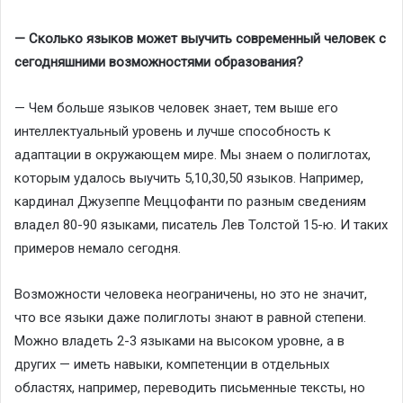
— Сколько языков может выучить современный человек с
сегодняшними возможностями образования?
— Чем больше языков человек знает, тем выше его
интеллектуальный уровень и лучше способность к
адаптации в окружающем мире. Мы знаем о полиглотах,
которым удалось выучить 5,10,30,50 языков. Например,
кардинал Джузеппе Меццофанти по разным сведениям
владел 80-90 языками, писатель Лев Толстой 15-ю. И таких
примеров немало сегодня.
Возможности человека неограничены, но это не значит,
что все языки даже полиглоты знают в равной степени.
Можно владеть 2-3 языками на высоком уровне, а в
других — иметь навыки, компетенции в отдельных
областях, например, переводить письменные тексты, но