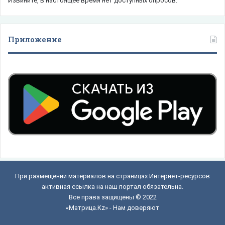
Извините, в настоящее время нет доступных опросов.
Приложение
При размещении материалов на страницах Интернет-ресурсов
активная ссылка на наш портал обязательна.
Все права защищены © 2022
«Матрица.Kz» - Нам доверяют