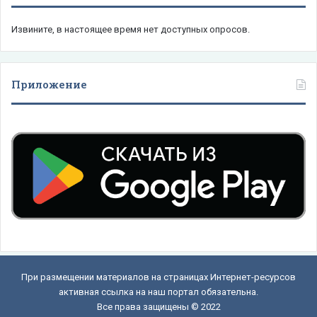
Извините, в настоящее время нет доступных опросов.
Приложение
При размещении материалов на страницах Интернет-ресурсов
активная ссылка на наш портал обязательна.
Все права защищены © 2022