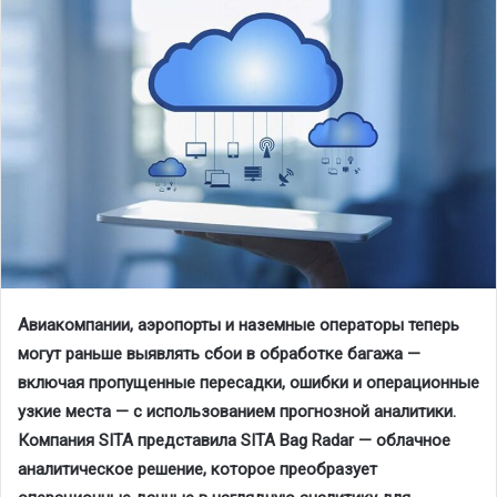
Авиакомпании, аэропорты и наземные операторы теперь
могут раньше выявлять сбои в обработке багажа —
включая пропущенные пересадки, ошибки и операционные
узкие места — с использованием прогнозной аналитики.
Компания SITA представила SITA Bag Radar — облачное
аналитическое решение, которое преобразует