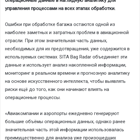
операционные данные в наглядную аналитику для
управления процессами на всех этапах обработки.
Ошибки при обработке багажа остаются одной из
наиболее заметных и затратных проблем в авиационной
отрасли. При этом значительная часть данных,
необходимых для их предотвращения, уже содержится в
используемых системах. SITA Bag Radar объединяет эти
данные и использует анализ накопленной информации,
мониторинг в реальном времени и прогнозную аналитику
на основе искусственного интеллекта, чтобы выявлять
риски ещё до того, как они начинают влиять на
операционные процессы.
«Авиакомпании и аэропорты ежедневно генерируют
большие объёмы операционных данных, однако ранее
значительная часть этой информации использовалась
преимущественно для анализа уже произошедших