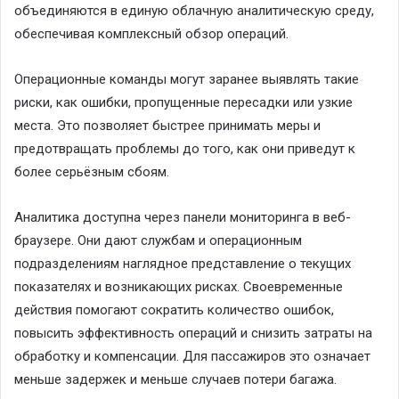
объединяются в единую облачную аналитическую среду,
обеспечивая комплексный обзор операций.
Операционные команды могут заранее выявлять такие
риски, как ошибки, пропущенные пересадки или узкие
места. Это позволяет быстрее принимать меры и
предотвращать проблемы до того, как они приведут к
более серьёзным сбоям.
Аналитика доступна через панели мониторинга в веб-
браузере. Они дают службам и операционным
подразделениям наглядное представление о текущих
показателях и возникающих рисках. Своевременные
действия помогают сократить количество ошибок,
повысить эффективность операций и снизить затраты на
обработку и компенсации. Для пассажиров это означает
меньше задержек и меньше случаев потери багажа.