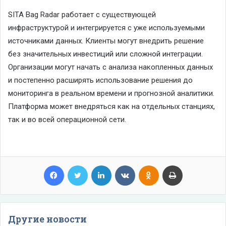
SITA Bag Radar работает с существующей
инфраструктурой и интегрируется с уже используемыми
источниками данных. Клиенты могут внедрить решение
без значительных инвестиций или сложной интеграции.
Организации могут начать с анализа накопленных данных
и постепенно расширять использование решения до
мониторинга в реальном времени и прогнозной аналитики.
Платформа может внедряться как на отдельных станциях,
так и во всей операционной сети.
Facebook
Twitter
LinkedIn
VKontakte
Odnoklassniki
Print
Другие новости