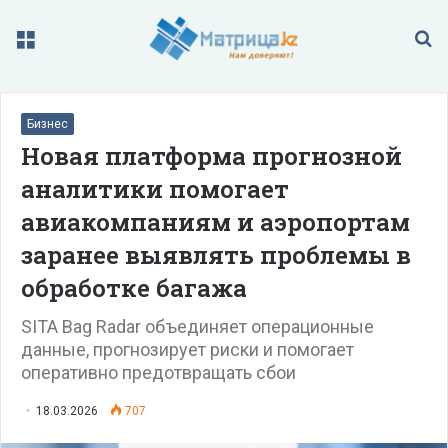
Меню
П
Бизнес
Новая платформа прогнозной
аналитики помогает
авиакомпаниям и аэропортам
заранее выявлять проблемы в
обработке багажа
SITA Bag Radar объединяет операционные
данные, прогнозирует риски и помогает
оперативно предотвращать сбои
18.03.2026
707