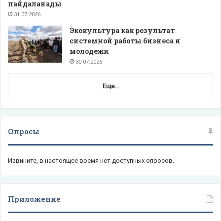
пайдаланады
31.07.2026
Экокультура как результат
системной работы бизнеса и
молодежи
30.07.2026
Еще...
Опросы
Извините, в настоящее время нет доступных опросов.
Приложение