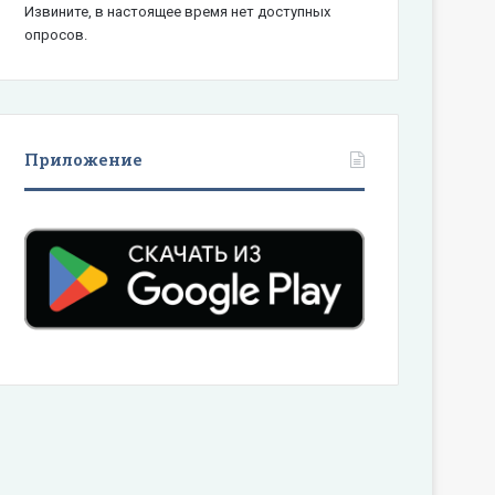
Извините, в настоящее время нет доступных
опросов.
Приложение