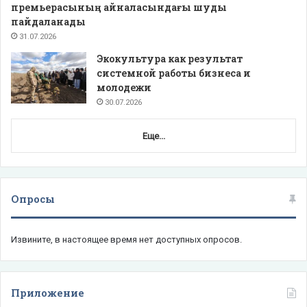
премьерасының айналасындағы шуды
пайдаланады
31.07.2026
Экокультура как результат
системной работы бизнеса и
молодежи
30.07.2026
Еще...
Опросы
Извините, в настоящее время нет доступных опросов.
Приложение