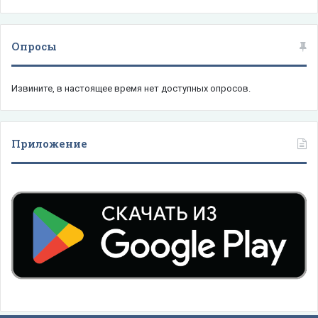
Опросы
Извините, в настоящее время нет доступных опросов.
Приложение