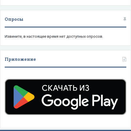
Опросы
Извините, в настоящее время нет доступных опросов.
Приложение