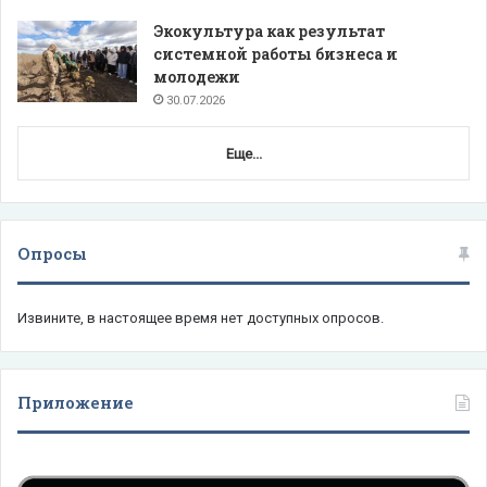
Экокультура как результат
системной работы бизнеса и
молодежи
30.07.2026
Еще...
Опросы
Извините, в настоящее время нет доступных опросов.
Приложение