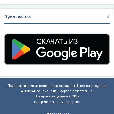
Приложение
При размещении материалов на страницах Интернет-ресурсов
активная ссылка на наш портал обязательна.
Все права защищены © 2022
«Матрица.Kz» - Нам доверяют