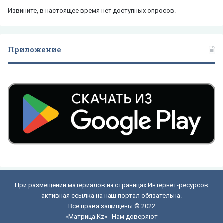
Извините, в настоящее время нет доступных опросов.
Приложение
При размещении материалов на страницах Интернет-ресурсов
активная ссылка на наш портал обязательна.
Все права защищены © 2022
«Матрица.Kz» - Нам доверяют