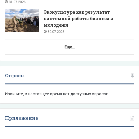
31.07.2026
Экокультура как результат
системной работы бизнеса и
молодежи
30.07.2026
Еще...
Опросы
Извините, в настоящее время нет доступных опросов.
Приложение