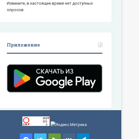
Извините, в настоящее время нет доступных
опросов.
Приложение