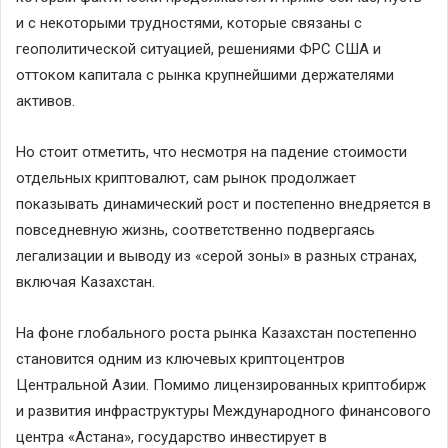
и с некоторыми трудностями, которые связаны с
геополитической ситуацией, решениями ФРС США и
оттоком капитала с рынка крупнейшими держателями
активов.
Но стоит отметить, что несмотря на падение стоимости
отдельных криптовалют, сам рынок продолжает
показывать динамический рост и постепенно внедряется в
повседневную жизнь, соответственно подвергаясь
легализации и выводу из «серой зоны» в разных странах,
включая Казахстан.
На фоне глобального роста рынка Казахстан постепенно
становится одним из ключевых криптоцентров
Центральной Азии. Помимо лицензированных криптобирж
и развития инфраструктуры Международного финансового
центра «Астана», государство инвестирует в