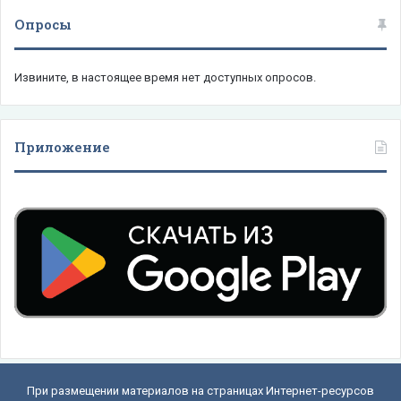
Опросы
Извините, в настоящее время нет доступных опросов.
Приложение
При размещении материалов на страницах Интернет-ресурсов