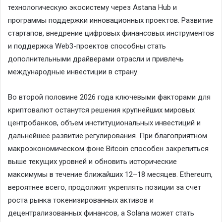
технологическую экосистему через Astana Hub и
программы поддержки инновационных проектов. Развитие
стартапов, внедрение цифровых финансовых инструментов
и поддержка Web3-проектов способны стать
дополнительными драйверами отрасли и привлечь
международные инвестиции в страну.
Во второй половине 2026 года ключевыми факторами для
криптовалют останутся решения крупнейших мировых
центробанков, объем институциональных инвестиций и
дальнейшее развитие регулирования. При благоприятном
макроэкономическом фоне Bitcoin способен закрепиться
выше текущих уровней и обновить исторические
максимумы в течение ближайших 12–18 месяцев. Ethereum,
вероятнее всего, продолжит укреплять позиции за счет
роста рынка токенизированных активов и
децентрализованных финансов, а Solana может стать