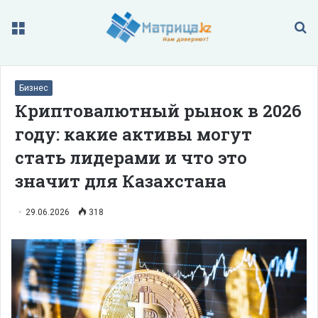
Меню
П
Бизнес
Криптовалютный рынок в 2026
году: какие активы могут
стать лидерами и что это
значит для Казахстана
29.06.2026
318