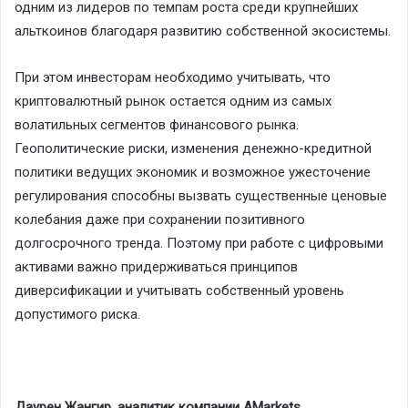
одним из лидеров по темпам роста среди крупнейших
альткоинов благодаря развитию собственной экосистемы.
При этом инвесторам необходимо учитывать, что
криптовалютный рынок остается одним из самых
волатильных сегментов финансового рынка.
Геополитические риски, изменения денежно-кредитной
политики ведущих экономик и возможное ужесточение
регулирования способны вызвать существенные ценовые
колебания даже при сохранении позитивного
долгосрочного тренда. Поэтому при работе с цифровыми
активами важно придерживаться принципов
диверсификации и учитывать собственный уровень
допустимого риска.
Даурен Жангир, аналитик компании AMarkets