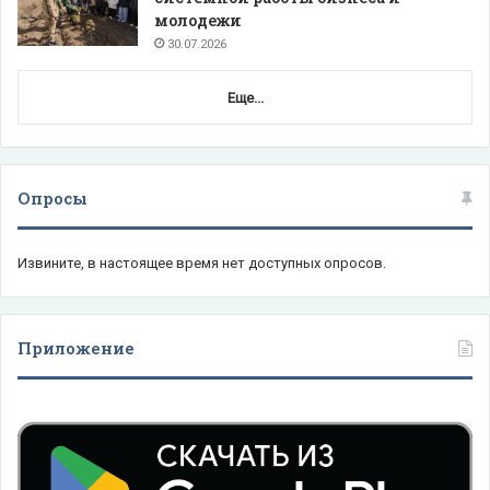
молодежи
30.07.2026
Еще...
Опросы
Извините, в настоящее время нет доступных опросов.
Приложение