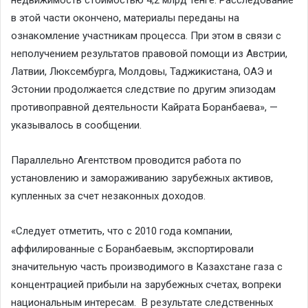
в этой части окончено, материалы переданы на
ознакомление участникам процесса. При этом в связи с
неполучением результатов правовой помощи из Австрии,
Латвии, Люксембурга, Молдовы, Таджикистана, ОАЭ и
Эстонии продолжается следствие по другим эпизодам
противоправной деятельности Кайрата Боранбаева», —
указывалось в сообщении.
Параллельно Агентством проводится работа по
установлению и замораживанию зарубежных активов,
купленных за счет незаконных доходов.
«Следует отметить, что с 2010 года компании,
аффилированные с Боранбаевым, экспортировали
значительную часть производимого в Казахстане газа с
концентрацией прибыли на зарубежных счетах, вопреки
национальным интересам. В результате следственных