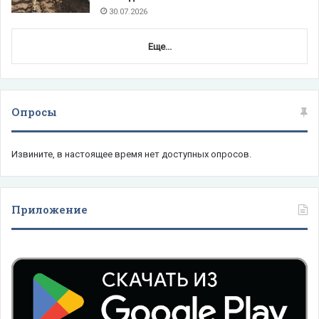
30.07.2026
Еще...
Опросы
Извините, в настоящее время нет доступных опросов.
Приложение