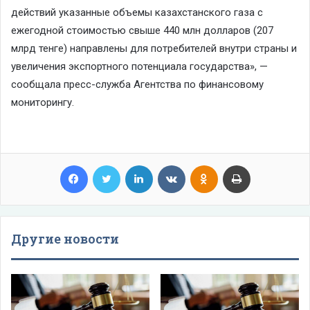
действий указанные объемы казахстанского газа с
ежегодной стоимостью свыше 440 млн долларов (207
млрд тенге) направлены для потребителей внутри страны и
увеличения экспортного потенциала государства», —
сообщала пресс-служба Агентства по финансовому
мониторингу.
Facebook
Twitter
LinkedIn
VKontakte
Odnoklassniki
Print
Другие новости