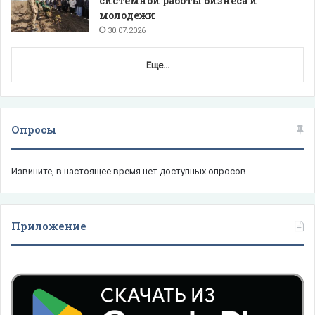
системной работы бизнеса и
молодежи
30.07.2026
Еще...
Опросы
Извините, в настоящее время нет доступных опросов.
Приложение