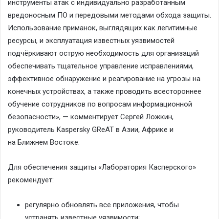
инструменты атак с индивидуально разработанным
вредоносным ПО и передовыми методами обхода защиты.
Использование приманок, выглядящих как легитимные
ресурсы, и эксплуатация известных уязвимостей
подчёркивают острую необходимость для организаций
обеспечивать тщательное управление исправлениями,
эффективное обнаружение и реагирование на угрозы на
конечных устройствах, а также проводить всестороннее
обучение сотрудников по вопросам информационной
безопасности», — комментирует Сергей Ложкин,
руководитель Kaspersky GReAT в Азии, Африке и
на Ближнем Востоке.
Для обеспечения защиты «Лаборатория Касперского»
рекомендует:
регулярно обновлять все приложения, чтобы
устранять известные уязвимости;