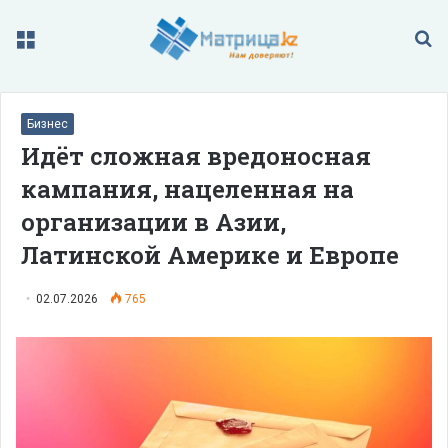
Меню
П
Бизнес
Идёт сложная вредоносная
кампания, нацеленная на
организации в Азии,
Латинской Америке и Европе
02.07.2026
765