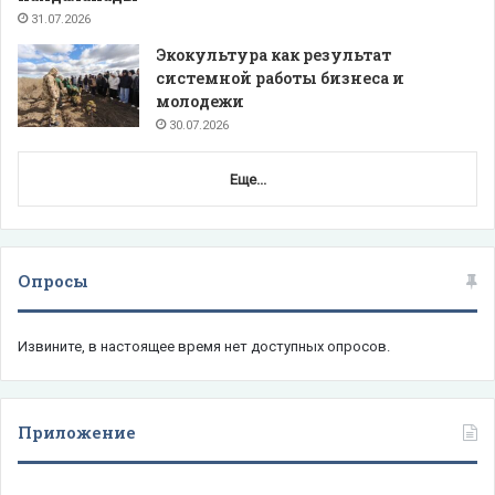
31.07.2026
Экокультура как результат
системной работы бизнеса и
молодежи
30.07.2026
Еще...
Опросы
Извините, в настоящее время нет доступных опросов.
Приложение