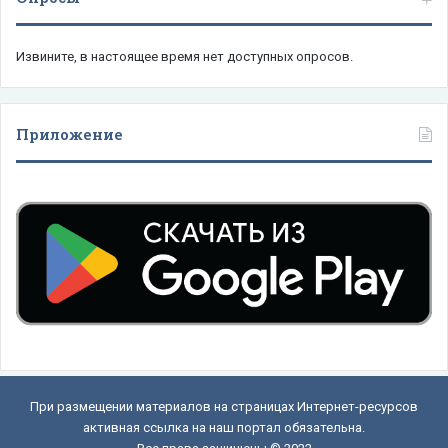
Извините, в настоящее время нет доступных опросов.
Приложение
При размещении материалов на страницах Интернет-ресурсов
активная ссылка на наш портал обязательна.