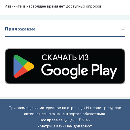
Извините, в настоящее время нет доступных опросов.
Приложение
При размещении материалов на страницах Интернет-ресурсов
активная ссылка на наш портал обязательна.
Все права защищены © 2022
«Матрица.Kz» - Нам доверяют