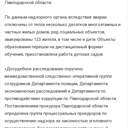
Павлодарской области.
По данным надзорного органа, вследствие аварии
отключены от тепла несколько десятков многоэтажных и
частных жилых домов, ряд социальных объектов,
эвакуированы 123 жителя, в том числе и дети. Объекты
образования перешли на дистанционный формат
обучения, приостановлена работа детских садов.
«Досудебное расследование поручено
межведомственной следственно-оперативной группе
сотрудников Департамента полиции, Департамента
экономических расследований и Департамента по
противодействию коррупции по Павлодарской области.
Постановлением прокурора Павлодарской области
определена группа процессуальных прокуроров по
осуществлению надзора за законностью уголовного