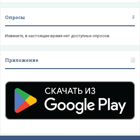
Опросы
Извините, в настоящее время нет доступных опросов.
Приложение