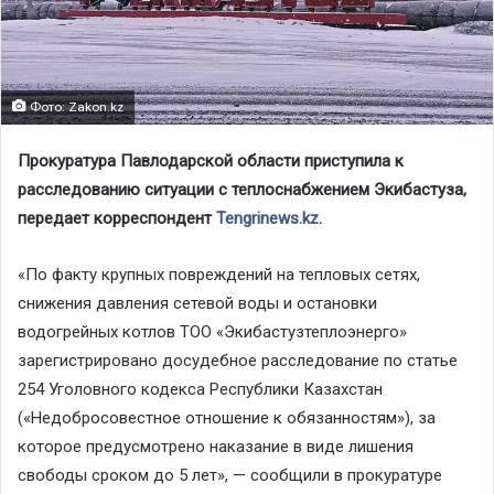
Фото: Zakon.kz
Прокуратура Павлодарской области приступила к
расследованию ситуации с теплоснабжением Экибастуза,
передает корреспондент
Tengrinews.kz
.
«По факту крупных повреждений на тепловых сетях,
снижения давления сетевой воды и остановки
водогрейных котлов ТОО «Экибастузтеплоэнерго»
зарегистрировано досудебное расследование по статье
254 Уголовного кодекса Республики Казахстан
(«Недобросовестное отношение к обязанностям»), за
которое предусмотрено наказание в виде лишения
свободы сроком до 5 лет», — сообщили в прокуратуре