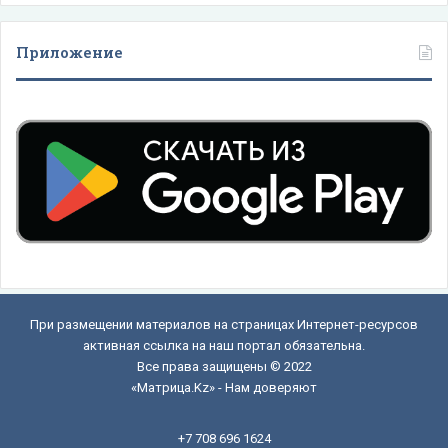
Приложение
При размещении материалов на страницах Интернет-ресурсов
активная ссылка на наш портал обязательна.
Все права защищены © 2022
«Матрица.Kz» - Нам доверяют
+7 708 696 1624