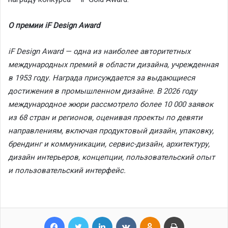
О премии
iF
Design
Award
iF Design Award — одна из наиболее авторитетных
международных премий в области дизайна, учрежденная
в 1953 году. Награда присуждается за выдающиеся
достижения в промышленном дизайне. В 2026 году
международное жюри рассмотрело более 10 000 заявок
из 68 стран и регионов, оценивая проекты по девяти
направлениям, включая продуктовый дизайн, упаковку,
брендинг и коммуникации, сервис-дизайн, архитектуру,
дизайн интерьеров, концепции, пользовательский опыт
и пользовательский интерфейс.
Facebook
Twitter
LinkedIn
VKontakte
Odnoklassniki
Print