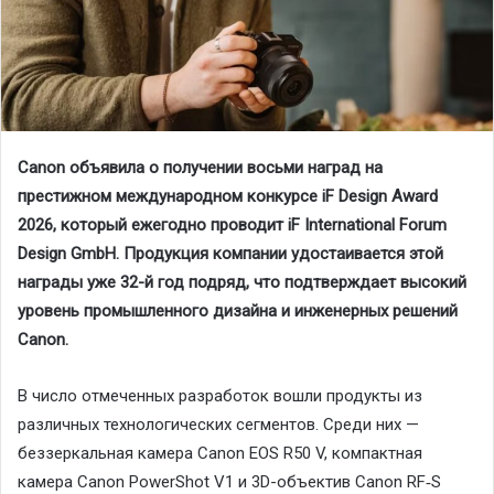
Canon объявила о получении восьми наград на
престижном международном конкурсе iF Design Award
2026, который ежегодно проводит iF International Forum
Design GmbH. Продукция компании удостаивается этой
награды уже 32-й год подряд, что подтверждает высокий
уровень промышленного дизайна и инженерных решений
Canon.
В число отмеченных разработок вошли продукты из
различных технологических сегментов. Среди них —
беззеркальная камера Canon EOS R50 V, компактная
камера Canon PowerShot V1 и 3D-объектив Canon RF‑S