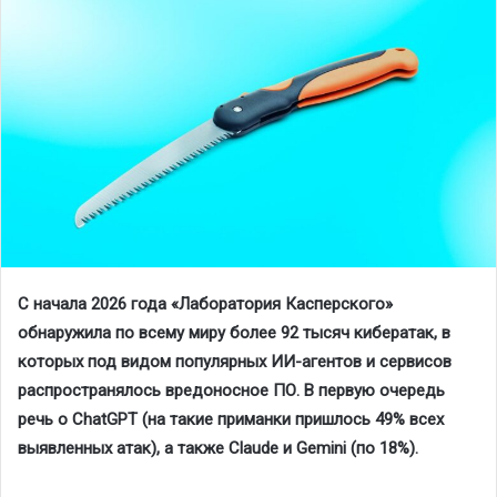
С начала 2026 года «Лаборатория Касперского»
обнаружила по всему миру более 92 тысяч кибератак, в
которых под видом популярных ИИ-агентов и сервисов
распространялось вредоносное ПО. В первую очередь
речь о ChatGPT (на такие приманки пришлось 49% всех
выявленных атак), а также Claude и Gemini (по 18%).