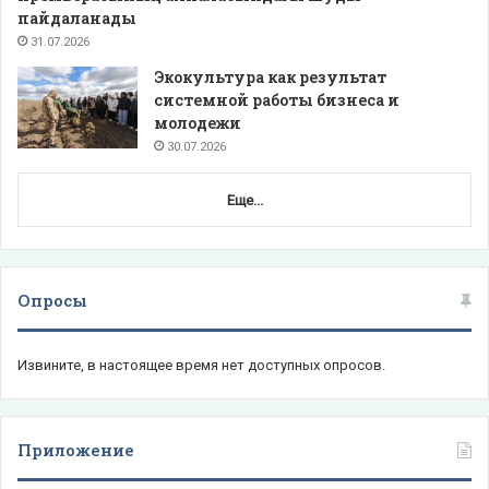
пайдаланады
31.07.2026
Экокультура как результат
системной работы бизнеса и
молодежи
30.07.2026
Еще...
Опросы
Извините, в настоящее время нет доступных опросов.
Приложение