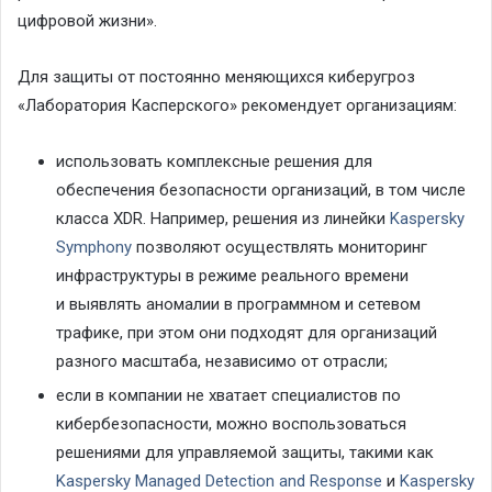
цифровой жизни».
Для защиты от постоянно меняющихся киберугроз
«Лаборатория Касперского» рекомендует организациям:
использовать комплексные решения для
обеспечения безопасности организаций, в том числе
класса XDR. Например, решения из линейки
Kaspersky
Symphony
позволяют осуществлять мониторинг
инфраструктуры в режиме реального времени
и выявлять аномалии в программном и сетевом
трафике, при этом они подходят для организаций
разного масштаба, независимо от отрасли;
если в компании не хватает специалистов по
кибербезопасности, можно воспользоваться
решениями для управляемой защиты, такими как
Kaspersky Managed Detection and Response
и
Kaspersky