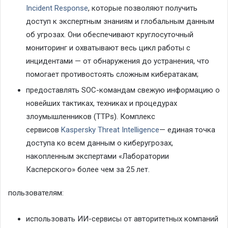
Incident Response
, которые позволяют получить
доступ к экспертным знаниям и глобальным данным
об угрозах. Они обеспечивают круглосуточный
мониторинг и охватывают весь цикл работы с
инцидентами — от обнаружения до устранения, что
помогает противостоять сложным кибератакам;
предоставлять SOC-командам свежую информацию о
новейших тактиках, техниках и процедурах
злоумышленников (TTPs). Комплекс
сервисов
Kaspersky Threat Intelligence
— единая точка
доступа ко всем данным о киберугрозах,
накопленным экспертами «Лаборатории
Касперского» более чем за 25 лет.
пользователям:
использовать ИИ-сервисы от авторитетных компаний