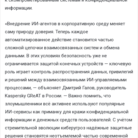
информации.
«Внедрение ИИ-агентов в корпоративную среду меняет
саму природу доверия. Теперь каждое
автоматизированное действие становится частью
сложной цепочки взаимосвязанных систем и обмена
данными. В этих условиях безопасность уже не
ограничивается защитой конечных устройств — ключевую
роль играет контроль распространения данных, привилегий
и решений между взаимосвязанными ИИ-управляемыми
процессами, — объясняет Дмитрий Галов, руководитель
Kaspersky GReAT в России. — Важно помнить, что
злоумышленники всё активнее используют популярные
ИИ-сервисы как приманку для кражи конфиденциальной
информации и денежных средств пользователей. С учётом
стремительной эволюции киберугроз надёжные защитные
решения становятся неотъемлемой частью современной