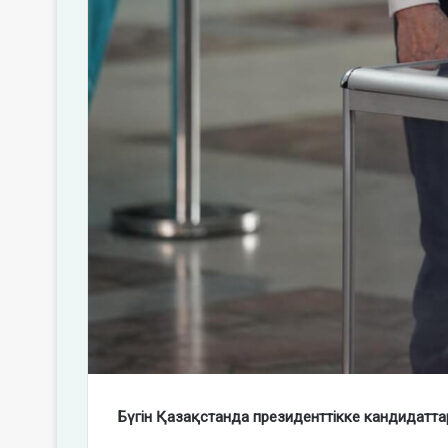
Бүгін Қазақстанда президенттікке кандидатт