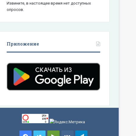
Извините, в настоящее время нет доступных
опросов.
Приложение