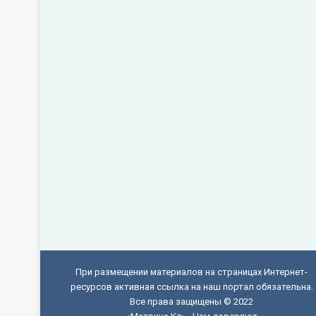
При размещении материалов на страницах Интернет-
ресурсов активная ссылка на наш портал обязательна.
Все права защищены © 2022