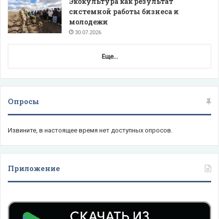
Экокультура как результат
системной работы бизнеса и
молодежи
30.07.2026
Еще...
Опросы
Извините, в настоящее время нет доступных опросов.
Приложение