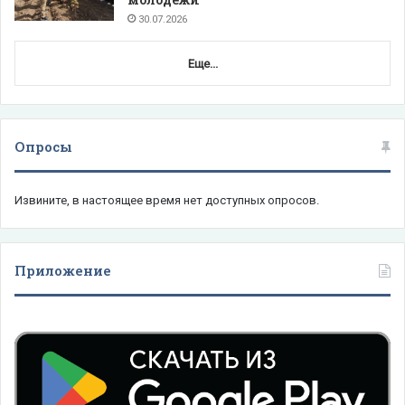
30.07.2026
Еще...
Опросы
Извините, в настоящее время нет доступных опросов.
Приложение