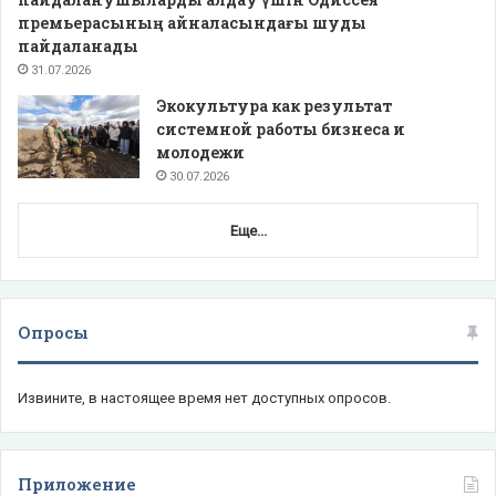
премьерасының айналасындағы шуды
пайдаланады
31.07.2026
Экокультура как результат
системной работы бизнеса и
молодежи
30.07.2026
Еще...
Опросы
Извините, в настоящее время нет доступных опросов.
Приложение