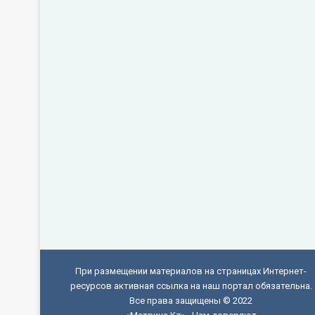
При размещении материалов на страницах Интернет-
ресурсов активная ссылка на наш портал обязательна.
Все права защищены © 2022