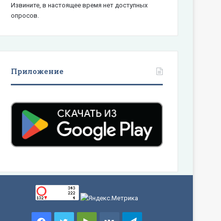
Извините, в настоящее время нет доступных
опросов.
Приложение