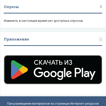
Опросы
Извините, в настоящее время нет доступных опросов.
Приложение
При размещении материалов на страницах Интернет-ресурсов