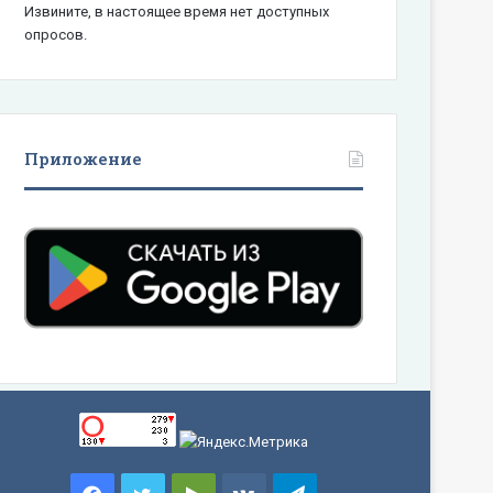
Извините, в настоящее время нет доступных
опросов.
Приложение