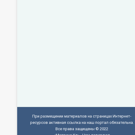
При размещении материалов на страницах Интернет-
ресурсов активная ссылка на наш портал обязательна.
Все права защищены © 2022