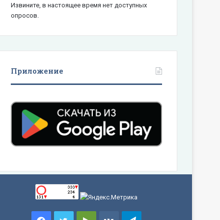
Извините, в настоящее время нет доступных
опросов.
Приложение