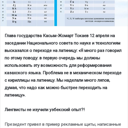
Глава государства Касым-Жомарт Токаев 12 апреля на
заседании Национального совета по науке и технологиям
высказался о переходе на латиницу: «Я много раз говорил
по этому поводу: в первую очередь мы должны
использовать эту возможность для реформирования
казахского языка. Проблема не в механическом переходе
с кириллицы на латиницу. Мы наделали много ляпов,
думая, что надо как можно быстрее переходить на
латиницу».
Лингвисты не изучили узбекский опыт?!
Президент привел в пример рекламные щиты, написанные