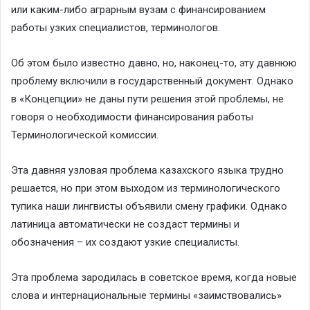
или каким-либо аграрным вузам с финансированием
работы узких специалистов, терминологов.
Об этом было известно давно, но, наконец-то, эту давнюю
проблему включили в государственный документ. Однако
в «Концепции» не даны пути решения этой проблемы, не
говоря о необходимости финансирования работы
Терминологической комиссии.
Эта давняя узловая проблема казахского языка трудно
решается, но при этом выходом из терминологического
тупика наши лингвисты объявили смену графики. Однако
латиница автоматически не создаст термины и
обозначения – их создают узкие специалисты.
Эта проблема зародилась в советское время, когда новые
слова и интернациональные термины «заимствовались»