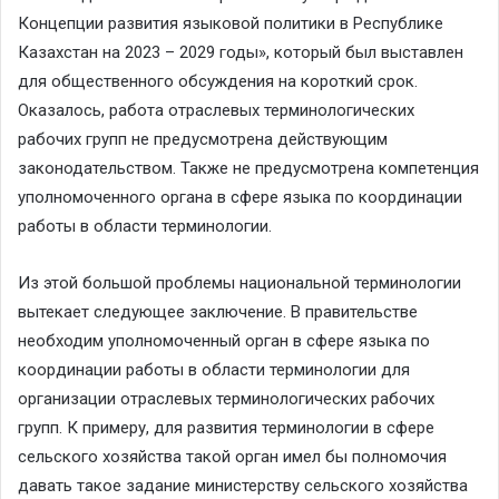
Концепции развития языковой политики в Республике
Казахстан на 2023 – 2029 годы», который был выставлен
для общественного обсуждения на короткий срок.
Оказалось, работа отраслевых терминологических
рабочих групп не предусмотрена действующим
законодательством. Также не предусмотрена компетенция
уполномоченного органа в сфере языка по координации
работы в области терминологии.
Из этой большой проблемы национальной терминологии
вытекает следующее заключение. В правительстве
необходим уполномоченный орган в сфере языка по
координации работы в области терминологии для
организации отраслевых терминологических рабочих
групп. К примеру, для развития терминологии в сфере
сельского хозяйства такой орган имел бы полномочия
давать такое задание министерству сельского хозяйства