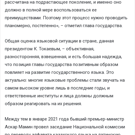
рассчитана на подрастающее поколение, и именно оно
должно в полной мере воспользоваться ее
преимуществами. Поэтому этот процесс нужно проводить
планомерно, постепенно», – отметил глава государства.
Общая оценка языковой ситуации в стране, данная
президентом К. Токаевым, – объективная,
разносторонняя, взвешенная, и есть большая надежда,
что позиция главы государства позитивным образом
повлияет на развитие государственного языка. Это
актуально: многие языковые проблемы стали звучать на
самом высоком уровне лишь в последние годы, и
ответственные институты и лица должны должным
образом реагировать на их решения.
Между тем в январе 2021 года бывший премьер-министр
Аскар Мамин провел заседание Национальной комиссии
по переводу алфавита казахского языка на латинскую