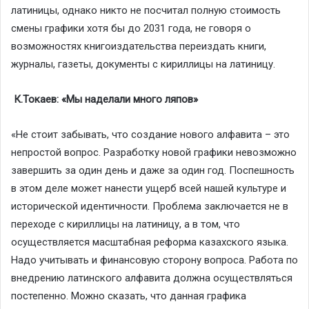
латиницы, однако никто не посчитал полную стоимость
смены графики хотя бы до 2031 года, не говоря о
возможностях книгоиздательства переиздать книги,
журналы, газеты, документы с кириллицы на латиницу.
К.Токаев: «Мы наделали много ляпов»
«Не стоит забывать, что создание нового алфавита – это
непростой вопрос. Разработку новой графики невозможно
завершить за один день и даже за один год. Поспешность
в этом деле может нанести ущерб всей нашей культуре и
исторической идентичности. Проблема заключается не в
переходе с кириллицы на латиницу, а в том, что
осуществляется масштабная реформа казахского языка.
Надо учитывать и финансовую сторону вопроса. Работа по
внедрению латинского алфавита должна осуществляться
постепенно. Можно сказать, что данная графика