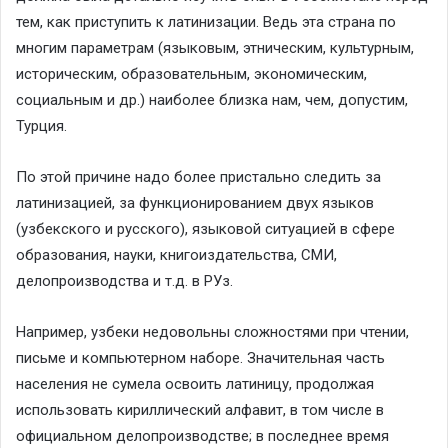
тем, как приступить к латинизации. Ведь эта страна по
многим параметрам (языковым, этническим, культурным,
историческим, образовательным, экономическим,
социальным и др.) наиболее близка нам, чем, допустим,
Турция.
По этой причине надо более пристально следить за
латинизацией, за функционированием двух языков
(узбекского и русского), языковой ситуацией в сфере
образования, науки, книгоиздательства, СМИ,
делопроизводства и т.д. в РУз.
Например, узбеки недовольны сложностями при чтении,
письме и компьютерном наборе. Значительная часть
населения не сумела освоить латиницу, продолжая
использовать кириллический алфавит, в том числе в
официальном делопроизводстве; в последнее время