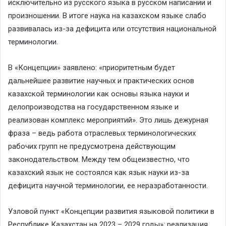
исключительно из русского языка в русском написании и
произношении. В итоге наука на казахском языке слабо
развивалась из-за дефицита или отсутствия национальной
терминологии.
В «Концепции» заявлено: «приоритетным будет
дальнейшее развитие научных и практических основ
казахской терминологии как основы языка науки и
делопроизводства на государственном языке и
реализован комплекс мероприятий». Это лишь дежурная
фраза – ведь работа отраслевых терминологических
рабочих групп не предусмотрена действующим
законодательством. Между тем общеизвестно, что
казахский язык не состоялся как язык науки из-за
дефицита научной терминологии, ее неразработанности.
Узловой пункт «Концепции развития языковой политики в
Республике Казахстан на 2023 – 2029 годы»: реализация