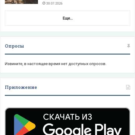
30.07.2026
Еще...
Опросы
Извините, в настоящее время нет доступных опросов.
Приложение