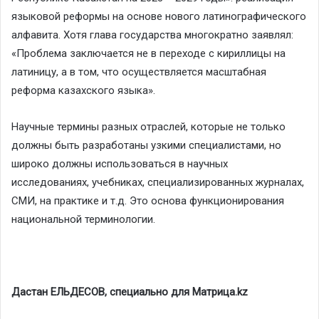
языковой реформы на основе нового латинографического
алфавита. Хотя глава государства многократно заявлял:
«Проблема заключается не в переходе с кириллицы на
латиницу, а в том, что осуществляется масштабная
реформа казахского языка».
Научные термины разных отраслей, которые не только
должны быть разработаны узкими специалистами, но
широко должны использоваться в научных
исследованиях, учебниках, специализированных журналах,
СМИ, на практике и т.д. Это основа функционирования
национальной терминологии.
Дастан ЕЛЬДЕСОВ, специально для Матрица.kz