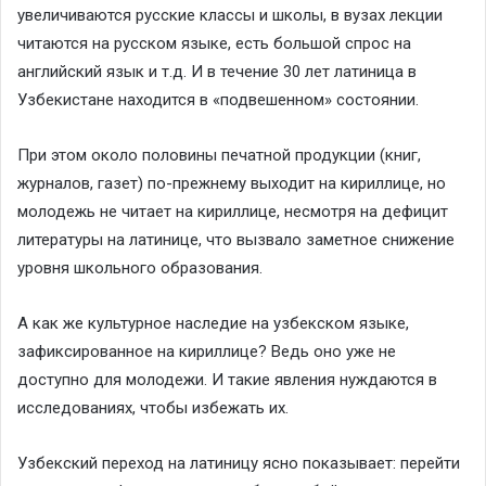
увеличиваются русские классы и школы, в вузах лекции
читаются на русском языке, есть большой спрос на
английский язык и т.д. И в течение 30 лет латиница в
Узбекистане находится в «подвешенном» состоянии.
При этом около половины печатной продукции (книг,
журналов, газет) по-прежнему выходит на кириллице, но
молодежь не читает на кириллице, несмотря на дефицит
литературы на латинице, что вызвало заметное снижение
уровня школьного образования.
А как же культурное наследие на узбекском языке,
зафиксированное на кириллице? Ведь оно уже не
доступно для молодежи. И такие явления нуждаются в
исследованиях, чтобы избежать их.
Узбекский переход на латиницу ясно показывает: перейти