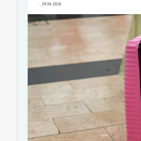
29.06.2026