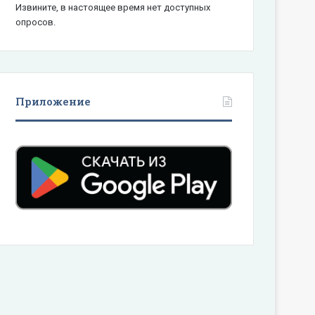
Извините, в настоящее время нет доступных
опросов.
Приложение